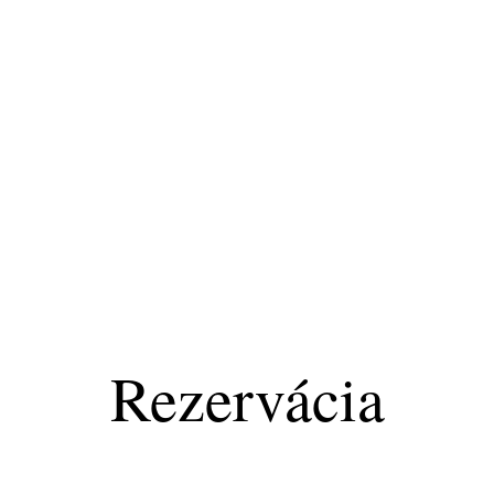
Rezervácia