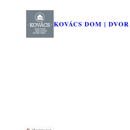
KOVÁCS DOM | DVOR